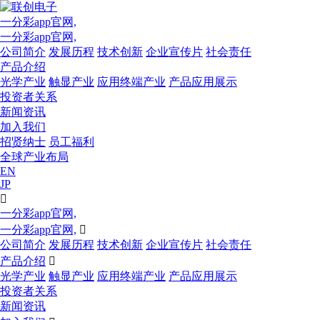
一分彩app官网,
一分彩app官网,
公司简介
发展历程
技术创新
企业宣传片
社会责任
产品介绍
光学产业
触显产业
应用终端产业
产品应用展示
投资者关系
新闻资讯
加入我们
招贤纳士
员工福利
全球产业布局
EN
JP

一分彩app官网,
一分彩app官网,

公司简介
发展历程
技术创新
企业宣传片
社会责任
产品介绍

光学产业
触显产业
应用终端产业
产品应用展示
投资者关系
新闻资讯