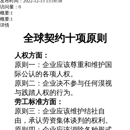
发布时间：
2022-12-15 15:16:58
访问量：
0
概要:
1
概要:
1
详情
全球契约十项原则
人权方面：
原则一：企业应该尊重和维护国
际公认的各项人权。
原则二：企业决不参与任何漠视
与践踏人权的行为。
劳工标准方面：
原则三：企业应该维护结社自
由，承认劳资集体谈判的权利。
原则四：企业应该消除各种形式