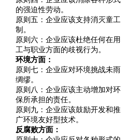
的强迫性劳动。
原则五：企业应该支持消灭童工
制。
原则六：企业应该杜绝任何在用
工与职业方面的歧视行为。
环境方面：
原则七：企业应对环境挑战未雨
绸缪。
原则八：企业应该主动增加对环
保所承担的责任。
原则九：企业应该鼓励开发和推
广环境友好型技术。
反腐败方面：
原则十：企业应反对各种形式的