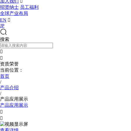
加入我们

招贤纳士
员工福利
全球产业布局
EN

JP
搜索


资质荣誉
当前位置：
首页
/
产品介绍
/
产品应用展示
产品应用展示


查看详情